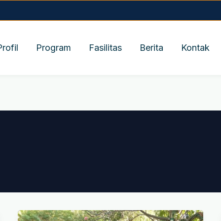
Profil
Program
Fasilitas
Berita
Kontak