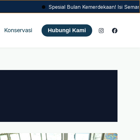
Spesial Bulan Kemerdekaan! Isi Semangat A
Konservasi
Hubungi Kami