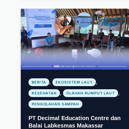
,
,
BERITA
EKOSISTEM LAUT
,
,
KESEHATAN
OLAHAN RUMPUT LAUT
PENGOLAHAN SAMPAH
PT Decimal Education Centre dan
Balai Labkesmas Makassar