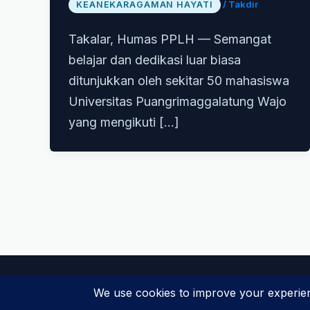
/
Takdir
KEANEKARAGAMAN HAYATI
Takalar, Humas PPLH — Semangat
belajar dan dedikasi luar biasa
ditunjukkan oleh sekitar 50 mahasiswa
Universitas Puangrimaggalatung Wajo
yang mengikuti […]