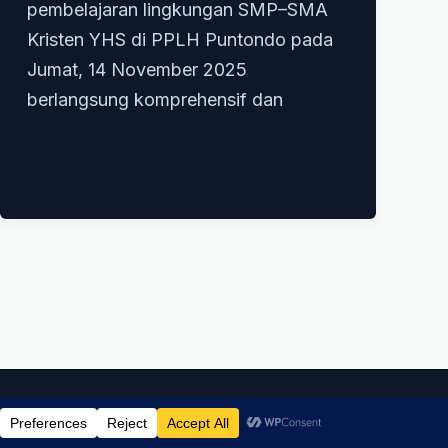
pembelajaran lingkungan SMP–SMA
Kristen YHS di PPLH Puntondo pada
Jumat, 14 November 2025
berlangsung komprehensif dan