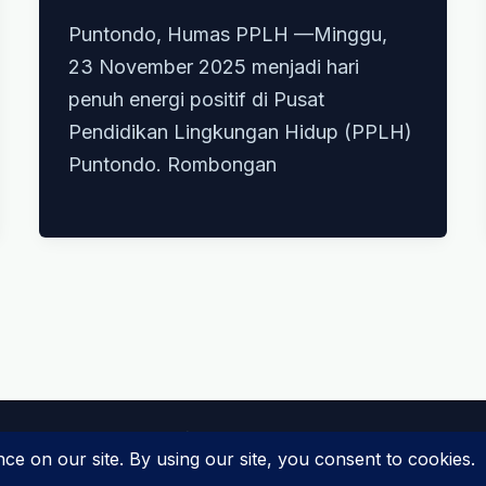
Puntondo, Humas PPLH —Minggu,
23 November 2025 menjadi hari
penuh energi positif di Pusat
Pendidikan Lingkungan Hidup (PPLH)
Puntondo. Rombongan
Copyright © 2026 PPLH Puntondo