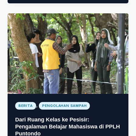
,
BERITA
PENGOLAHAN SAMPAH
Dari Ruang Kelas ke Pesisir:
Pengalaman Belajar Mahasiswa di PPLH
Puntondo