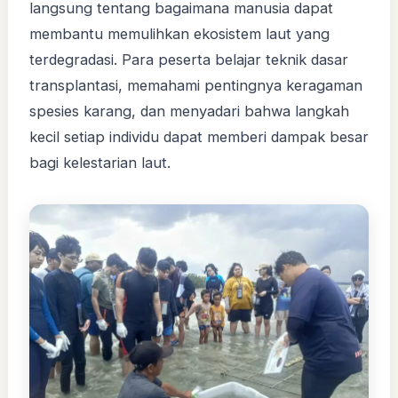
langsung tentang bagaimana manusia dapat
membantu memulihkan ekosistem laut yang
terdegradasi. Para peserta belajar teknik dasar
transplantasi, memahami pentingnya keragaman
spesies karang, dan menyadari bahwa langkah
kecil setiap individu dapat memberi dampak besar
bagi kelestarian laut.