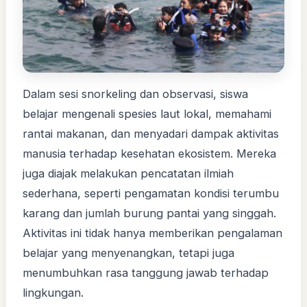
Dalam sesi snorkeling dan observasi, siswa
belajar mengenali spesies laut lokal, memahami
rantai makanan, dan menyadari dampak aktivitas
manusia terhadap kesehatan ekosistem. Mereka
juga diajak melakukan pencatatan ilmiah
sederhana, seperti pengamatan kondisi terumbu
karang dan jumlah burung pantai yang singgah.
Aktivitas ini tidak hanya memberikan pengalaman
belajar yang menyenangkan, tetapi juga
menumbuhkan rasa tanggung jawab terhadap
lingkungan.