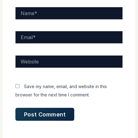
Name*
Email*
Website
Save my name, email, and website in this
browser for the next time I comment.