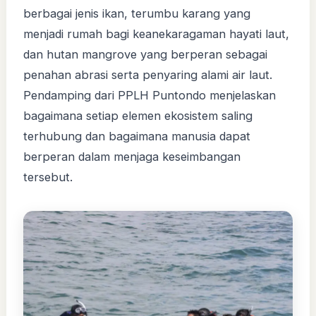
berbagai jenis ikan, terumbu karang yang
menjadi rumah bagi keanekaragaman hayati laut,
dan hutan mangrove yang berperan sebagai
penahan abrasi serta penyaring alami air laut.
Pendamping dari PPLH Puntondo menjelaskan
bagaimana setiap elemen ekosistem saling
terhubung dan bagaimana manusia dapat
berperan dalam menjaga keseimbangan
tersebut.