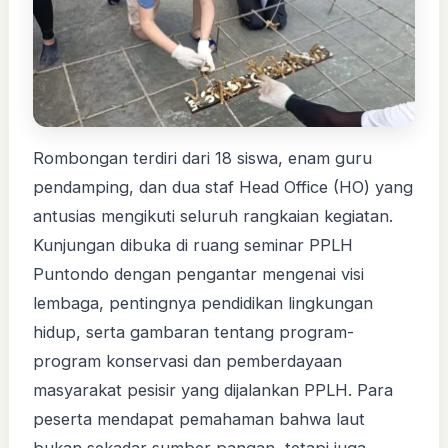
Rombongan terdiri dari 18 siswa, enam guru
pendamping, dan dua staf Head Office (HO) yang
antusias mengikuti seluruh rangkaian kegiatan.
Kunjungan dibuka di ruang seminar PPLH
Puntondo dengan pengantar mengenai visi
lembaga, pentingnya pendidikan lingkungan
hidup, serta gambaran tentang program-
program konservasi dan pemberdayaan
masyarakat pesisir yang dijalankan PPLH. Para
peserta mendapat pemahaman bahwa laut
bukan sekadar sumber pangan, tetapi juga