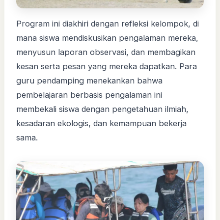
Program ini diakhiri dengan refleksi kelompok, di
mana siswa mendiskusikan pengalaman mereka,
menyusun laporan observasi, dan membagikan
kesan serta pesan yang mereka dapatkan. Para
guru pendamping menekankan bahwa
pembelajaran berbasis pengalaman ini
membekali siswa dengan pengetahuan ilmiah,
kesadaran ekologis, dan kemampuan bekerja
sama.