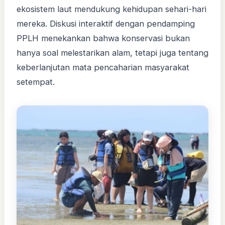
ekosistem laut mendukung kehidupan sehari-hari
mereka. Diskusi interaktif dengan pendamping
PPLH menekankan bahwa konservasi bukan
hanya soal melestarikan alam, tetapi juga tentang
keberlanjutan mata pencaharian masyarakat
setempat.