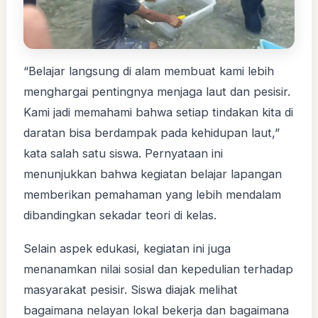
“Belajar langsung di alam membuat kami lebih
menghargai pentingnya menjaga laut dan pesisir.
Kami jadi memahami bahwa setiap tindakan kita di
daratan bisa berdampak pada kehidupan laut,”
kata salah satu siswa. Pernyataan ini
menunjukkan bahwa kegiatan belajar lapangan
memberikan pemahaman yang lebih mendalam
dibandingkan sekadar teori di kelas.
Selain aspek edukasi, kegiatan ini juga
menanamkan nilai sosial dan kepedulian terhadap
masyarakat pesisir. Siswa diajak melihat
bagaimana nelayan lokal bekerja dan bagaimana