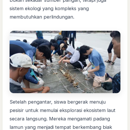
sistem ekologi yang kompleks yang
membutuhkan perlindungan.
Setelah pengantar, siswa bergerak menuju
pesisir untuk memulai eksplorasi ekosistem laut
secara langsung. Mereka mengamati padang
lamun yang menjadi tempat berkembang biak