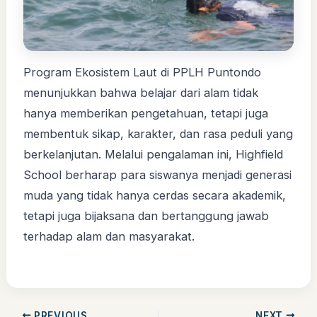
Program Ekosistem Laut di PPLH Puntondo
menunjukkan bahwa belajar dari alam tidak
hanya memberikan pengetahuan, tetapi juga
membentuk sikap, karakter, dan rasa peduli yang
berkelanjutan. Melalui pengalaman ini, Highfield
School berharap para siswanya menjadi generasi
muda yang tidak hanya cerdas secara akademik,
tetapi juga bijaksana dan bertanggung jawab
terhadap alam dan masyarakat.
PREVIOUS
NEXT