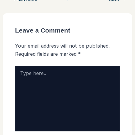
Leave a Comment
Your email address will not be published.
Required fields are marked
*
Type
here..