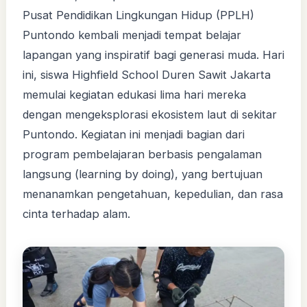
Pusat Pendidikan Lingkungan Hidup (PPLH)
Puntondo kembali menjadi tempat belajar
lapangan yang inspiratif bagi generasi muda. Hari
ini, siswa Highfield School Duren Sawit Jakarta
memulai kegiatan edukasi lima hari mereka
dengan mengeksplorasi ekosistem laut di sekitar
Puntondo. Kegiatan ini menjadi bagian dari
program pembelajaran berbasis pengalaman
langsung (learning by doing), yang bertujuan
menanamkan pengetahuan, kepedulian, dan rasa
cinta terhadap alam.