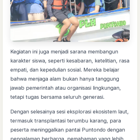
Kegiatan ini juga menjadi sarana membangun
karakter siswa, seperti kesabaran, ketelitian, rasa
empati, dan kepedulian sosial. Mereka belajar
bahwa menjaga alam bukan hanya tanggung
jawab pemerintah atau organisasi lingkungan,
tetapi tugas bersama seluruh generasi.
Dengan selesainya sesi eksplorasi ekosistem laut,
termasuk transplantasi terumbu karang, para
peserta meninggalkan pantai Puntondo dengan
pengalaman berharga, pemahaman yang lebih