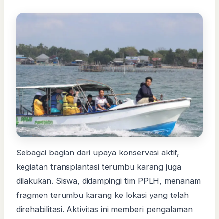
Sebagai bagian dari upaya konservasi aktif,
kegiatan transplantasi terumbu karang juga
dilakukan. Siswa, didampingi tim PPLH, menanam
fragmen terumbu karang ke lokasi yang telah
direhabilitasi. Aktivitas ini memberi pengalaman