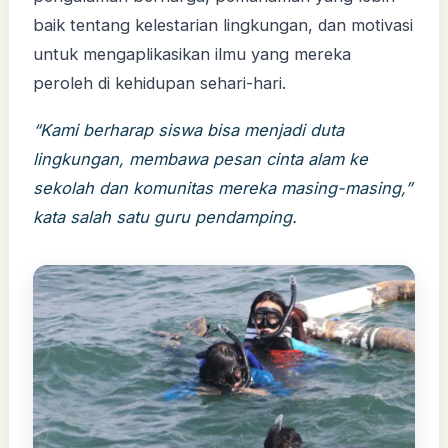
baik tentang kelestarian lingkungan, dan motivasi
untuk mengaplikasikan ilmu yang mereka
peroleh di kehidupan sehari-hari.
“Kami berharap siswa bisa menjadi duta
lingkungan, membawa pesan cinta alam ke
sekolah dan komunitas mereka masing-masing,”
kata salah satu guru pendamping.