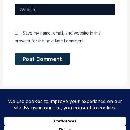
Website
Save my name, email, and website in this
browser for the next time I comment.