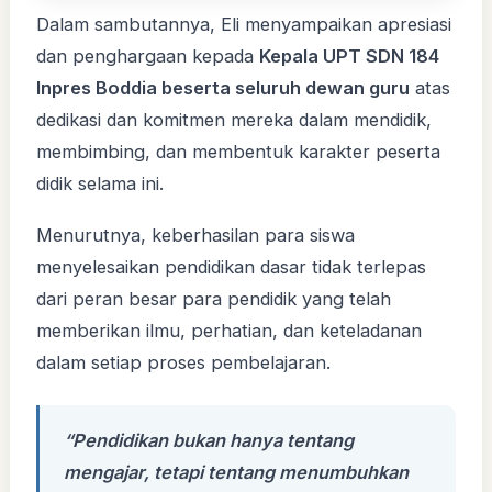
Dalam sambutannya, Eli menyampaikan apresiasi
dan penghargaan kepada
Kepala UPT SDN 184
Inpres Boddia beserta seluruh dewan guru
atas
dedikasi dan komitmen mereka dalam mendidik,
membimbing, dan membentuk karakter peserta
didik selama ini.
Menurutnya, keberhasilan para siswa
menyelesaikan pendidikan dasar tidak terlepas
dari peran besar para pendidik yang telah
memberikan ilmu, perhatian, dan keteladanan
dalam setiap proses pembelajaran.
“Pendidikan bukan hanya tentang
mengajar, tetapi tentang menumbuhkan