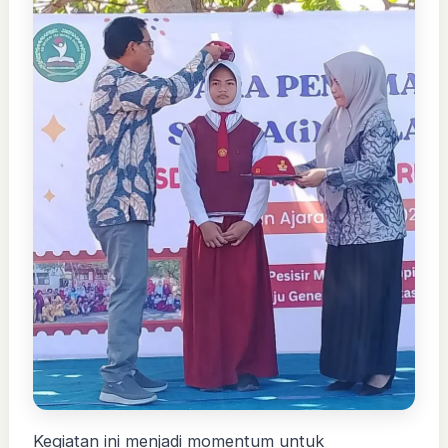
Kegiatan ini menjadi momentum untuk