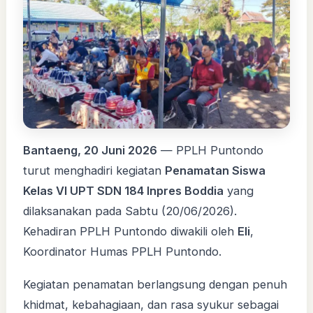
Bantaeng, 20 Juni 2026
— PPLH Puntondo
turut menghadiri kegiatan
Penamatan Siswa
Kelas VI UPT SDN 184 Inpres Boddia
yang
dilaksanakan pada Sabtu (20/06/2026).
Kehadiran PPLH Puntondo diwakili oleh
Eli
,
Koordinator Humas PPLH Puntondo.
Kegiatan penamatan berlangsung dengan penuh
khidmat, kebahagiaan, dan rasa syukur sebagai