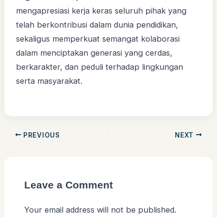
mengapresiasi kerja keras seluruh pihak yang
telah berkontribusi dalam dunia pendidikan,
sekaligus memperkuat semangat kolaborasi
dalam menciptakan generasi yang cerdas,
berkarakter, dan peduli terhadap lingkungan
serta masyarakat.
PREVIOUS
NEXT
Leave a Comment
Your email address will not be published.