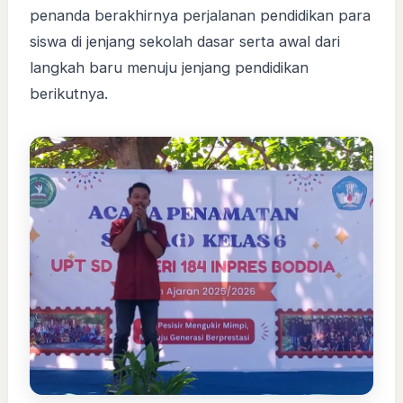
penanda berakhirnya perjalanan pendidikan para
siswa di jenjang sekolah dasar serta awal dari
langkah baru menuju jenjang pendidikan
berikutnya.