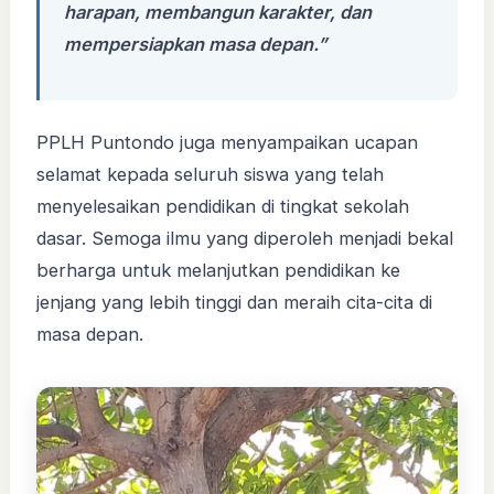
harapan, membangun karakter, dan
mempersiapkan masa depan.”
PPLH Puntondo juga menyampaikan ucapan
selamat kepada seluruh siswa yang telah
menyelesaikan pendidikan di tingkat sekolah
dasar. Semoga ilmu yang diperoleh menjadi bekal
berharga untuk melanjutkan pendidikan ke
jenjang yang lebih tinggi dan meraih cita-cita di
masa depan.