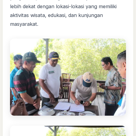
lebih dekat dengan lokasi-lokasi yang memiliki
aktivitas wisata, edukasi, dan kunjungan
masyarakat.