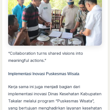
“Collaboration turns shared visions into
meaningful actions.”
Implementasi Inovasi Puskesmas Wisata
Kerja sama ini juga menjadi bagian dari
implementasi inovasi Dinas Kesehatan Kabupaten
Takalar melalui program “Puskesmas Wisata”,
yang bertujuan menghadirkan layanan kesehatan