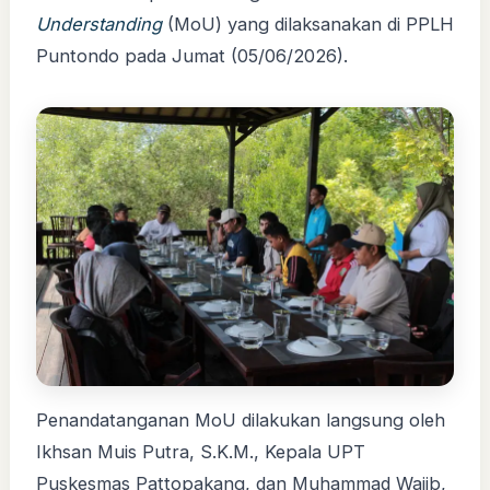
Understanding
(MoU) yang dilaksanakan di PPLH
Puntondo pada Jumat (05/06/2026).
Penandatanganan MoU dilakukan langsung oleh
Ikhsan Muis Putra, S.K.M., Kepala UPT
Puskesmas Pattopakang, dan Muhammad Wajib,