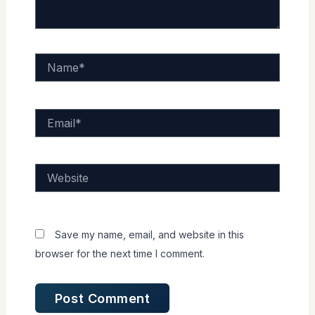
Name*
Email*
Website
Save my name, email, and website in this
browser for the next time I comment.