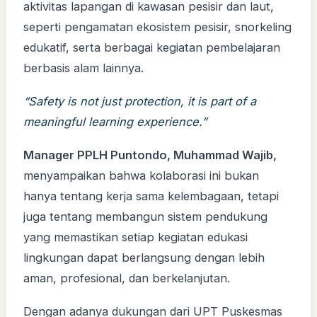
aktivitas lapangan di kawasan pesisir dan laut,
seperti pengamatan ekosistem pesisir, snorkeling
edukatif, serta berbagai kegiatan pembelajaran
berbasis alam lainnya.
“Safety is not just protection, it is part of a
meaningful learning experience.”
Manager PPLH Puntondo, Muhammad Wajib,
menyampaikan bahwa kolaborasi ini bukan
hanya tentang kerja sama kelembagaan, tetapi
juga tentang membangun sistem pendukung
yang memastikan setiap kegiatan edukasi
lingkungan dapat berlangsung dengan lebih
aman, profesional, dan berkelanjutan.
Dengan adanya dukungan dari UPT Puskesmas