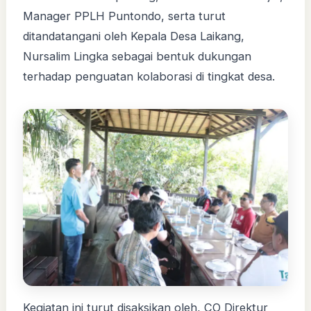
Manager PPLH Puntondo, serta turut
ditandatangani oleh Kepala Desa Laikang,
Nursalim Lingka sebagai bentuk dukungan
terhadap penguatan kolaborasi di tingkat desa.
Kegiatan ini turut disaksikan oleh, CO Direktur