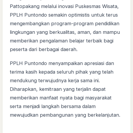
Pattopakang melalui inovasi Puskesmas Wisata,
PPLH Puntondo semakin optimistis untuk terus
mengembangkan program-program pendidikan
lingkungan yang berkualitas, aman, dan mampu
memberikan pengalaman belajar terbaik bagi
peserta dari berbagai daerah.
PPLH Puntondo menyampaikan apresiasi dan
terima kasih kepada seluruh pihak yang telah
mendukung terwujudnya kerja sama ini.
Diharapkan, kemitraan yang terjalin dapat
memberikan manfaat nyata bagi masyarakat
serta menjadi langkah bersama dalam
mewujudkan pembangunan yang berkelanjutan.