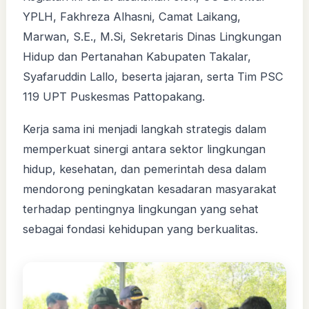
YPLH, Fakhreza Alhasni, Camat Laikang,
Marwan, S.E., M.Si, Sekretaris Dinas Lingkungan
Hidup dan Pertanahan Kabupaten Takalar,
Syafaruddin Lallo, beserta jajaran, serta Tim PSC
119 UPT Puskesmas Pattopakang.
Kerja sama ini menjadi langkah strategis dalam
memperkuat sinergi antara sektor lingkungan
hidup, kesehatan, dan pemerintah desa dalam
mendorong peningkatan kesadaran masyarakat
terhadap pentingnya lingkungan yang sehat
sebagai fondasi kehidupan yang berkualitas.