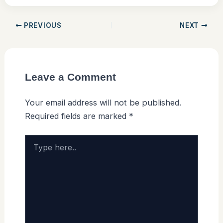
PREVIOUS
NEXT
Leave a Comment
Your email address will not be published.
Required fields are marked
*
Type
here..