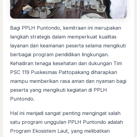
Bagi PPLH Puntondo, kemitraan ini merupakan
langkah strategis dalam memperkuat kualitas
layanan dan keamanan peserta selama mengikuti
berbagai program pendidikan lingkungan.
Kehadiran tenaga kesehatan dan dukungan Tim
PSC 119 Puskesmas Pattopakang diharapkan
mampu memberikan rasa aman dan nyaman bagi
peserta yang mengikuti kegiatan di PPLH
Puntondo.
Hal ini menjadi sangat penting mengingat salah
satu program unggulan PPLH Puntondo adalah
Program Ekosistem Laut, yang melibatkan