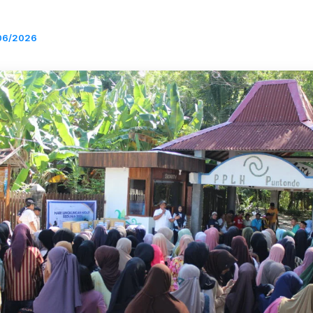
06/2026