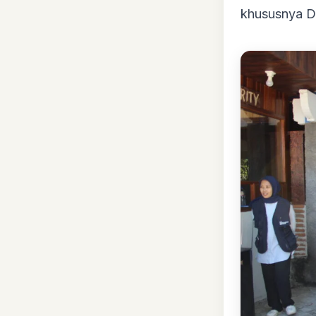
khususnya D