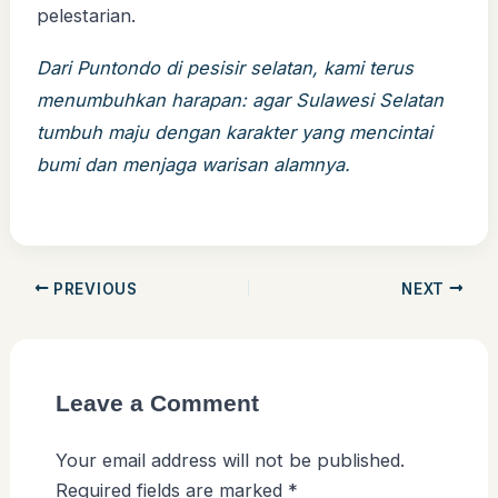
pelestarian.
Dari Puntondo di pesisir selatan, kami terus
menumbuhkan harapan: agar Sulawesi Selatan
tumbuh maju dengan karakter yang mencintai
bumi dan menjaga warisan alamnya.
PREVIOUS
NEXT
Leave a Comment
Your email address will not be published.
Required fields are marked
*