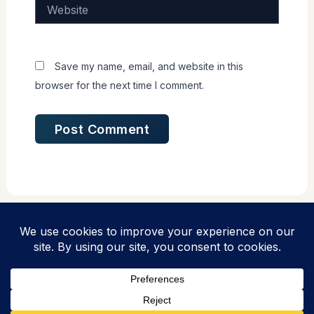
Website
Save my name, email, and website in this
browser for the next time I comment.