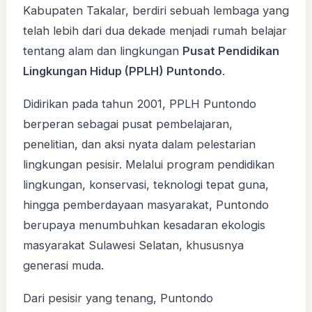
Kabupaten Takalar, berdiri sebuah lembaga yang
telah lebih dari dua dekade menjadi rumah belajar
tentang alam dan lingkungan
Pusat Pendidikan
Lingkungan Hidup (PPLH) Puntondo
.
Didirikan pada tahun 2001, PPLH Puntondo
berperan sebagai pusat pembelajaran,
penelitian, dan aksi nyata dalam pelestarian
lingkungan pesisir. Melalui program pendidikan
lingkungan, konservasi, teknologi tepat guna,
hingga pemberdayaan masyarakat, Puntondo
berupaya menumbuhkan kesadaran ekologis
masyarakat Sulawesi Selatan, khususnya
generasi muda.
Dari pesisir yang tenang, Puntondo