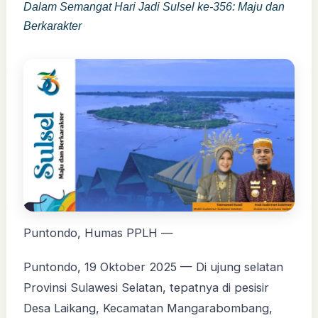
Dalam Semangat Hari Jadi Sulsel ke-356: Maju dan
Berkarakter
Puntondo, Humas PPLH —
Puntondo, 19 Oktober 2025 — Di ujung selatan
Provinsi Sulawesi Selatan, tepatnya di pesisir
Desa Laikang, Kecamatan Mangarabombang,