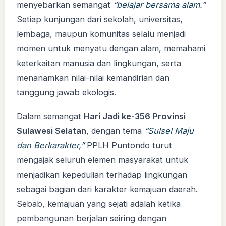
menyebarkan semangat
“belajar bersama alam.”
Setiap kunjungan dari sekolah, universitas,
lembaga, maupun komunitas selalu menjadi
momen untuk menyatu dengan alam, memahami
keterkaitan manusia dan lingkungan, serta
menanamkan nilai-nilai kemandirian dan
tanggung jawab ekologis.
Dalam semangat
Hari Jadi ke-356 Provinsi
Sulawesi Selatan
, dengan tema
“Sulsel Maju
dan Berkarakter,”
PPLH Puntondo turut
mengajak seluruh elemen masyarakat untuk
menjadikan kepedulian terhadap lingkungan
sebagai bagian dari karakter kemajuan daerah.
Sebab, kemajuan yang sejati adalah ketika
pembangunan berjalan seiring dengan