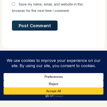
Save my name, email, and website in this
browser for the next time I comment.
Copyright © 2026 PPLH Puntondo