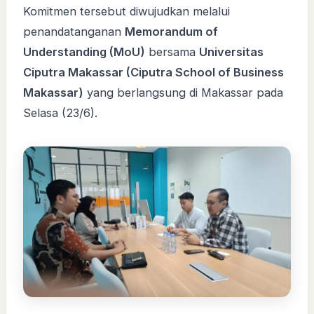
Komitmen tersebut diwujudkan melalui
penandatanganan
Memorandum of
Understanding (MoU)
bersama
Universitas
Ciputra Makassar (Ciputra School of Business
Makassar)
yang berlangsung di Makassar pada
Selasa (23/6).