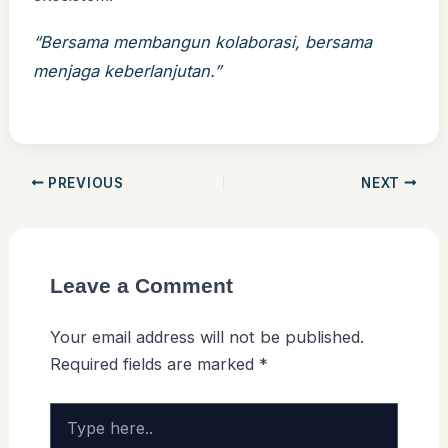
“Bersama membangun kolaborasi, bersama
menjaga keberlanjutan.”
PREVIOUS
NEXT
Leave a Comment
Your email address will not be published.
Required fields are marked
*
Type
here..