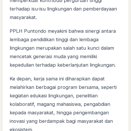
memperkuat kontribusi perguruan tinggi
terhadap isu-isu lingkungan dan pemberdayaan
masyarakat.
PPLH Puntondo meyakini bahwa sinergi antara
lembaga pendidikan tinggi dan lembaga
lingkungan merupakan salah satu kunci dalam
mencetak generasi muda yang memiliki
kepedulian terhadap keberlanjutan lingkungan.
Ke depan, kerja sama ini diharapkan dapat
melahirkan berbagai program bersama, seperti
kegiatan edukasi lingkungan, penelitian
kolaboratif, magang mahasiswa, pengabdian
kepada masyarakat, hingga pengembangan
inovasi yang berdampak bagi masyarakat dan
ekosistem.