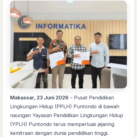
Makassar, 23 Juni 2026
– Pusat Pendidikan
Lingkungan Hidup (PPLH) Puntondo di bawah
naungan Yayasan Pendidikan Lingkungan Hidup
(YPLH) Puntondo terus memperluas jejaring
kemitraan dengan dunia pendidikan tinggi.