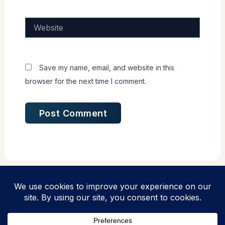
Website
Save my name, email, and website in this
browser for the next time I comment.