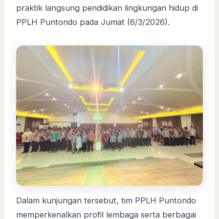
praktik langsung pendidikan lingkungan hidup di
PPLH Puntondo pada Jumat (6/3/2026).
Dalam kunjungan tersebut, tim PPLH Puntondo
memperkenalkan profil lembaga serta berbagai