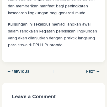
dan memberikan manfaat bagi peningkatan
kesadaran lingkungan bagi generasi muda.
Kunjungan ini sekaligus menjadi langkah awal
dalam rangkaian kegiatan pendidikan lingkungan
yang akan dilanjutkan dengan praktik langsung
para siswa di PPLH Puntondo.
PREVIOUS
NEXT
Leave a Comment