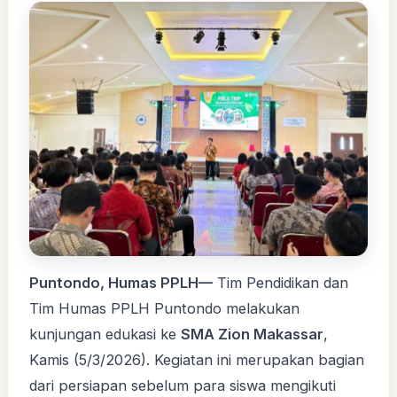
Puntondo, Humas PPLH—
Tim Pendidikan dan
Tim Humas PPLH Puntondo melakukan
kunjungan edukasi ke
SMA Zion Makassar
,
Kamis (5/3/2026). Kegiatan ini merupakan bagian
dari persiapan sebelum para siswa mengikuti