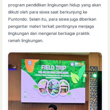
program pendidikan lingkungan hidup yang akan
diikuti oleh para siswa saat berkunjung ke
Puntondo. Selain itu, para siswa juga diberikan
pengantar materi terkait pentingnya menjaga
lingkungan dan mengenal berbagai praktik
ramah lingkungan.