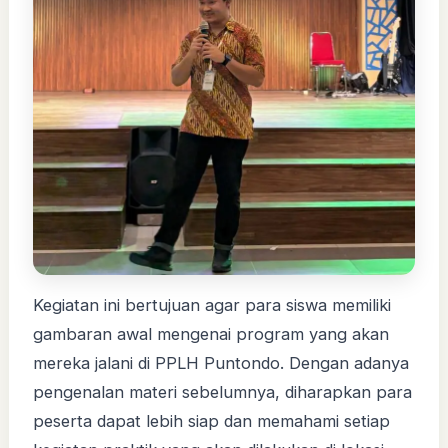
Kegiatan ini bertujuan agar para siswa memiliki
gambaran awal mengenai program yang akan
mereka jalani di PPLH Puntondo. Dengan adanya
pengenalan materi sebelumnya, diharapkan para
peserta dapat lebih siap dan memahami setiap