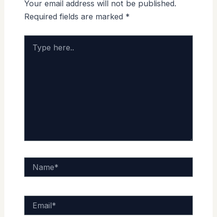
Your email address will not be published.
Required fields are marked
*
Type
here..
Name*
Email*