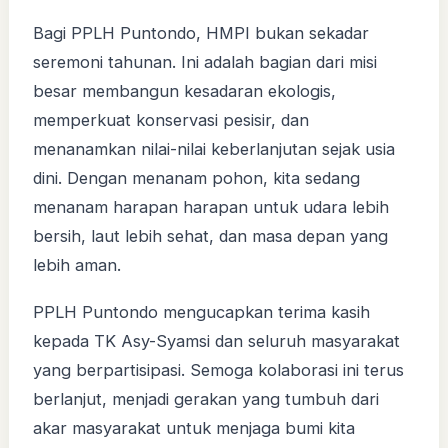
Bagi PPLH Puntondo, HMPI bukan sekadar
seremoni tahunan. Ini adalah bagian dari misi
besar membangun kesadaran ekologis,
memperkuat konservasi pesisir, dan
menanamkan nilai-nilai keberlanjutan sejak usia
dini. Dengan menanam pohon, kita sedang
menanam harapan harapan untuk udara lebih
bersih, laut lebih sehat, dan masa depan yang
lebih aman.
PPLH Puntondo mengucapkan terima kasih
kepada TK Asy-Syamsi dan seluruh masyarakat
yang berpartisipasi. Semoga kolaborasi ini terus
berlanjut, menjadi gerakan yang tumbuh dari
akar masyarakat untuk menjaga bumi kita