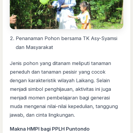
Penanaman Pohon bersama TK Asy-Syamsi
dan Masyarakat
Jenis pohon yang ditanam meliputi tanaman
peneduh dan tanaman pesisir yang cocok
dengan karakteristik wilayah Laikang. Selain
menjadi simbol penghijauan, aktivitas ini juga
menjadi momen pembelajaran bagi generasi
muda mengenai nilai-nilai kepedulian, tanggung
jawab, dan cinta lingkungan.
Makna HMPI bagi PPLH Puntondo