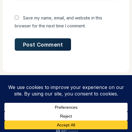
Save my name, email, and website in this
browser for the next time I comment.
Copyright © 2026 PPLH Puntondo