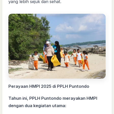
yang lebih sejuk dan sehat.
Perayaan HMPI 2025 di PPLH Puntondo
Tahun ini, PPLH Puntondo merayakan HMPI
dengan dua kegiatan utama: