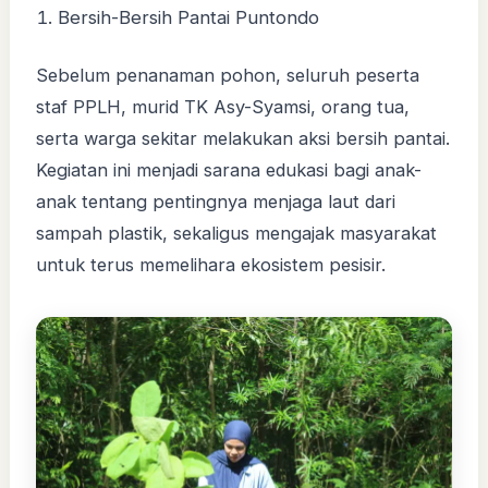
Bersih-Bersih Pantai Puntondo
Sebelum penanaman pohon, seluruh peserta
staf PPLH, murid TK Asy-Syamsi, orang tua,
serta warga sekitar melakukan aksi bersih pantai.
Kegiatan ini menjadi sarana edukasi bagi anak-
anak tentang pentingnya menjaga laut dari
sampah plastik, sekaligus mengajak masyarakat
untuk terus memelihara ekosistem pesisir.