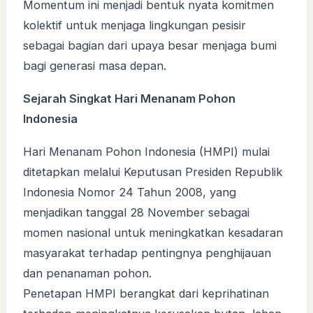
Momentum ini menjadi bentuk nyata komitmen
kolektif untuk menjaga lingkungan pesisir
sebagai bagian dari upaya besar menjaga bumi
bagi generasi masa depan.
Sejarah Singkat Hari Menanam Pohon
Indonesia
Hari Menanam Pohon Indonesia (HMPI) mulai
ditetapkan melalui Keputusan Presiden Republik
Indonesia Nomor 24 Tahun 2008, yang
menjadikan tanggal 28 November sebagai
momen nasional untuk meningkatkan kesadaran
masyarakat terhadap pentingnya penghijauan
dan penanaman pohon.
Penetapan HMPI berangkat dari keprihatinan