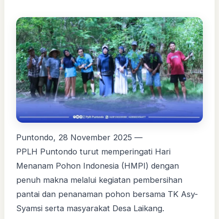
Puntondo, 28 November 2025 —
PPLH Puntondo turut memperingati Hari
Menanam Pohon Indonesia (HMPI) dengan
penuh makna melalui kegiatan pembersihan
pantai dan penanaman pohon bersama TK Asy-
Syamsi serta masyarakat Desa Laikang.