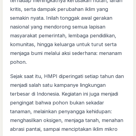
terhadap meningkatnya kerusakan hutan, lahan
kritis, serta dampak perubahan iklim yang
semakin nyata. Inilah tonggak awal gerakan
nasional yang mendorong semua lapisan
masyarakat pemerintah, lembaga pendidikan,
komunitas, hingga keluarga untuk turut serta
menjaga bumi melalui aksi sederhana: menanam
pohon.
Sejak saat itu, HMPI diperingati setiap tahun dan
menjadi salah satu kampanye lingkungan
terbesar di Indonesia. Kegiatan ini juga menjadi
pengingat bahwa pohon bukan sekadar
tanaman, melainkan penyangga kehidupan:
menghasilkan oksigen, menjaga tanah, menahan
abrasi pantai, sampai menciptakan iklim mikro