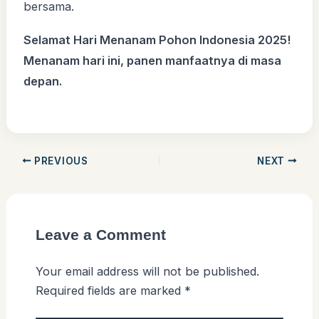
bersama.
Selamat Hari Menanam Pohon Indonesia 2025!
Menanam hari ini, panen manfaatnya di masa
depan.
PREVIOUS
NEXT
Leave a Comment
Your email address will not be published.
Required fields are marked
*