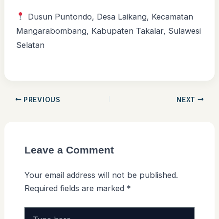
Dusun Puntondo, Desa Laikang, Kecamatan
Mangarabombang, Kabupaten Takalar, Sulawesi
Selatan
PREVIOUS
NEXT
Leave a Comment
Your email address will not be published.
Required fields are marked
*
Type