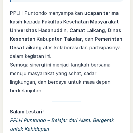
PPLH Puntondo menyampaikan
ucapan terima
kasih
kepada
Fakultas Kesehatan Masyarakat
Universitas Hasanuddin
,
Camat Laikang
,
Dinas
Kesehatan Kabupaten Takalar
, dan
Pemerintah
Desa Laikang
atas kolaborasi dan partisipasinya
dalam kegiatan ini.
Semoga sinergi ini menjadi langkah bersama
menuju masyarakat yang sehat, sadar
lingkungan, dan berdaya untuk masa depan
berkelanjutan.
Salam Lestari!
PPLH Puntondo – Belajar dari Alam, Bergerak
untuk Kehidupan