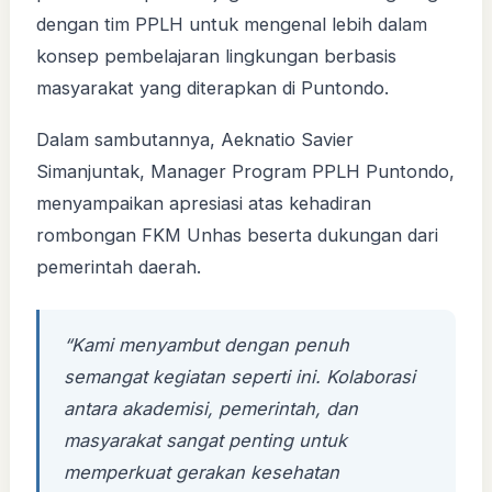
dengan tim PPLH untuk mengenal lebih dalam
konsep pembelajaran lingkungan berbasis
masyarakat yang diterapkan di Puntondo.
Dalam sambutannya, Aeknatio Savier
Simanjuntak, Manager Program PPLH Puntondo,
menyampaikan apresiasi atas kehadiran
rombongan FKM Unhas beserta dukungan dari
pemerintah daerah.
“Kami menyambut dengan penuh
semangat kegiatan seperti ini. Kolaborasi
antara akademisi, pemerintah, dan
masyarakat sangat penting untuk
memperkuat gerakan kesehatan