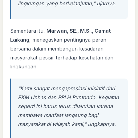
lingkungan yang berkelanjutan,” ujarnya.
Sementara itu,
Marwan, SE., M.Si., Camat
Laikang
, menegaskan pentingnya peran
bersama dalam membangun kesadaran
masyarakat pesisir terhadap kesehatan dan
lingkungan.
“Kami sangat mengapresiasi inisiatif dari
FKM Unhas dan PPLH Puntondo. Kegiatan
seperti ini harus terus dilakukan karena
membawa manfaat langsung bagi
masyarakat di wilayah kami,” ungkapnya.