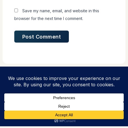
Save my name, email, and website in this
browser for the next time I comment.
Copyright © 2026 PPLH Puntondo