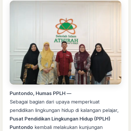
Puntondo, Humas PPLH —
Sebagai bagian dari upaya memperkuat
pendidikan lingkungan hidup di kalangan pelajar,
Pusat Pendidikan Lingkungan Hidup (PPLH)
Puntondo
kembali melakukan kunjungan