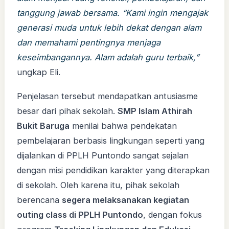
tanggung jawab bersama. “Kami ingin mengajak
generasi muda untuk lebih dekat dengan alam
dan memahami pentingnya menjaga
keseimbangannya. Alam adalah guru terbaik,”
ungkap Eli.
Penjelasan tersebut mendapatkan antusiasme
besar dari pihak sekolah.
SMP Islam Athirah
Bukit Baruga
menilai bahwa pendekatan
pembelajaran berbasis lingkungan seperti yang
dijalankan di PPLH Puntondo sangat sejalan
dengan misi pendidikan karakter yang diterapkan
di sekolah. Oleh karena itu, pihak sekolah
berencana
segera melaksanakan kegiatan
outing class di PPLH Puntondo
, dengan fokus