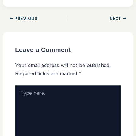
PREVIOUS
NEXT
Leave a Comment
Your email address will not be published.
Required fields are marked
*
Type
here..