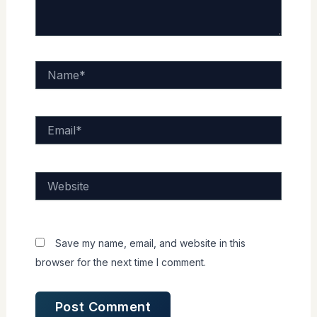
Name*
Email*
Website
Save my name, email, and website in this
browser for the next time I comment.