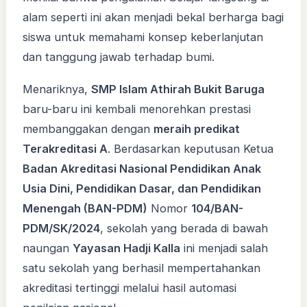
alam seperti ini akan menjadi bekal berharga bagi
siswa untuk memahami konsep keberlanjutan
dan tanggung jawab terhadap bumi.
Menariknya,
SMP Islam Athirah Bukit Baruga
baru-baru ini kembali menorehkan prestasi
membanggakan dengan
meraih predikat
Terakreditasi A
. Berdasarkan keputusan Ketua
Badan Akreditasi Nasional Pendidikan Anak
Usia Dini, Pendidikan Dasar, dan Pendidikan
Menengah (BAN-PDM)
Nomor
104/BAN-
PDM/SK/2024
, sekolah yang berada di bawah
naungan
Yayasan Hadji Kalla
ini menjadi salah
satu sekolah yang berhasil mempertahankan
akreditasi tertinggi melalui hasil automasi