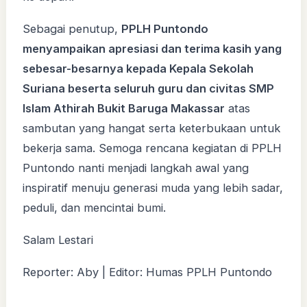
Sebagai penutup,
PPLH Puntondo
menyampaikan apresiasi dan terima kasih yang
sebesar-besarnya kepada Kepala Sekolah
Suriana beserta seluruh guru dan civitas SMP
Islam Athirah Bukit Baruga Makassar
atas
sambutan yang hangat serta keterbukaan untuk
bekerja sama. Semoga rencana kegiatan di PPLH
Puntondo nanti menjadi langkah awal yang
inspiratif menuju generasi muda yang lebih sadar,
peduli, dan mencintai bumi.
Salam Lestari
Reporter: Aby | Editor: Humas PPLH Puntondo