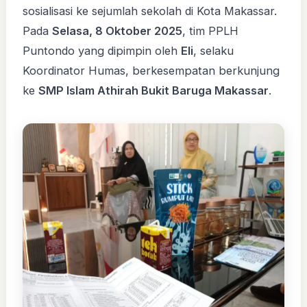
sosialisasi ke sejumlah sekolah di Kota Makassar.
Pada
Selasa, 8 Oktober 2025
, tim PPLH
Puntondo yang dipimpin oleh
Eli
, selaku
Koordinator Humas, berkesempatan berkunjung
ke
SMP Islam Athirah Bukit Baruga Makassar
.