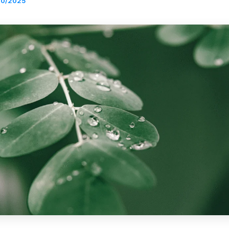
10/2025